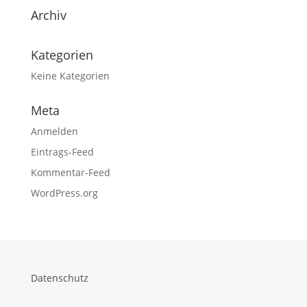
Archiv
Kategorien
Keine Kategorien
Meta
Anmelden
Eintrags-Feed
Kommentar-Feed
WordPress.org
Datenschutz