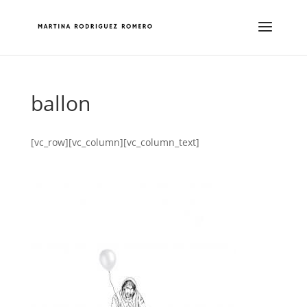
ballon
[vc_row][vc_column][vc_column_text]